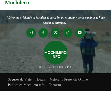
Mochilero
"Dicen que viajando se fortalece el corazón, pues andar nuevos caminos te hace
olvidar el anterior..."
© Copyright 2006-2026
Seguros de Viaje
Hostels
Mejora tu Presencia Online
Publica en Mochilero.info
Contacto