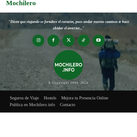
Mochilero
"Dicen que viajando se fortalece el corazón, pues andar nuevos caminos te hace
olvidar el anterior..."
© Copyright 2006-2026
Seguros de Viaje
Hostels
Mejora tu Presencia Online
Publica en Mochilero.info
Contacto