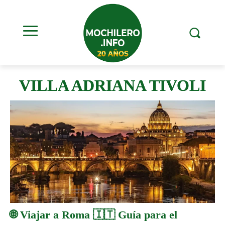
VILLA ADRIANA TIVOLI
🌐 Viajar a Roma 🇮🇹 Guía para el