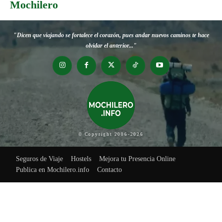
Mochilero
"Dicen que viajando se fortalece el corazón, pues andar nuevos caminos te hace
olvidar el anterior..."
© Copyright 2006-2026
Seguros de Viaje
Hostels
Mejora tu Presencia Online
Publica en Mochilero.info
Contacto