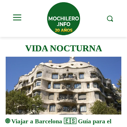
VIDA NOCTURNA
🌐 Viajar a Barcelona 🇪🇸 Guía para el