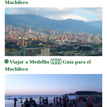
Mochilero
🌐 Viajar a Medellín 🇨🇴 Guía para el
Mochilero