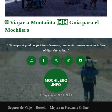
🌐 Viajar a Montañita 🇪🇨 Guía para el
Mochilero
"Dicen que viajando se fortalece el corazón, pues andar nuevos caminos te hace
olvidar el anterior..."
© Copyright 2006-2026
Seguros de Viaje
Hostels
Mejora tu Presencia Online