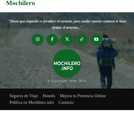
Mochilero
"Dicen que viajando se fortalece el corazón, pues andar nuevos caminos te hace
olvidar el anterior..."
© Copyright 2006-2026
Seguros de Viaje
Hostels
Mejora tu Presencia Online
Publica en Mochilero.info
Contacto