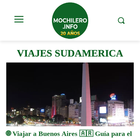
VIAJES SUDAMERICA
🌐 Viajar a Buenos Aires 🇦🇷 Guía para el