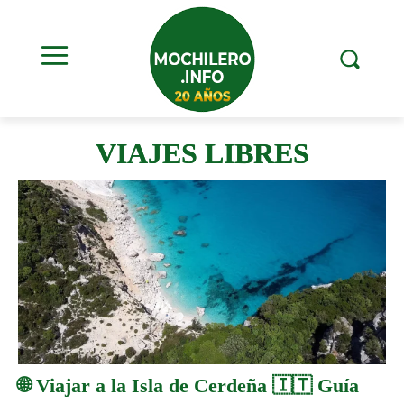
VIAJES LIBRES
🌐 Viajar a la Isla de Cerdeña 🇮🇹 Guía