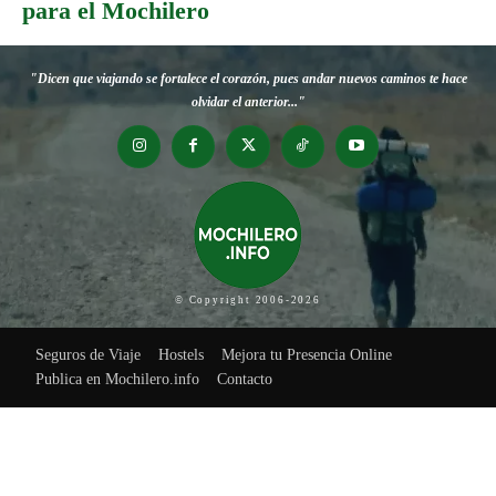
para el Mochilero
"Dicen que viajando se fortalece el corazón, pues andar nuevos caminos te hace
olvidar el anterior..."
© Copyright 2006-2026
Seguros de Viaje
Hostels
Mejora tu Presencia Online
Publica en Mochilero.info
Contacto