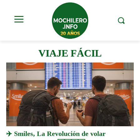
VIAJE FÁCIL
✈️ Smiles, La Revolución de volar