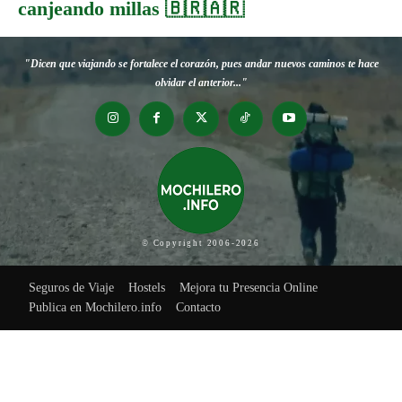
canjeando millas 🇧🇷🇦🇷
"Dicen que viajando se fortalece el corazón, pues andar nuevos caminos te hace
olvidar el anterior..."
© Copyright 2006-2026
Seguros de Viaje
Hostels
Mejora tu Presencia Online
Publica en Mochilero.info
Contacto