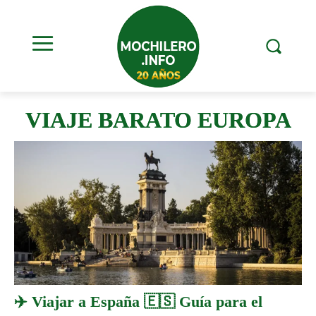
VIAJE BARATO EUROPA
✈️ Viajar a España 🇪🇸 Guía para el