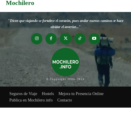
Mochilero
"Dicen que viajando se fortalece el corazón, pues andar nuevos caminos te hace
olvidar el anterior..."
© Copyright 2006-2026
Seguros de Viaje
Hostels
Mejora tu Presencia Online
Publica en Mochilero.info
Contacto