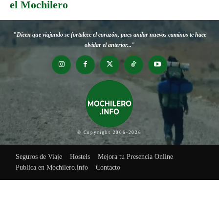
el Mochilero
"Dicen que viajando se fortalece el corazón, pues andar nuevos caminos te hace
olvidar el anterior..."
© Copyright 2006-2026
Seguros de Viaje
Hostels
Mejora tu Presencia Online
Publica en Mochilero.info
Contacto