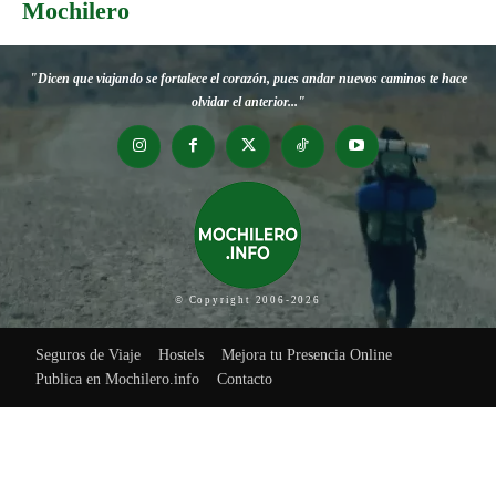
Mochilero
"Dicen que viajando se fortalece el corazón, pues andar nuevos caminos te hace
olvidar el anterior..."
© Copyright 2006-2026
Seguros de Viaje
Hostels
Mejora tu Presencia Online
Publica en Mochilero.info
Contacto