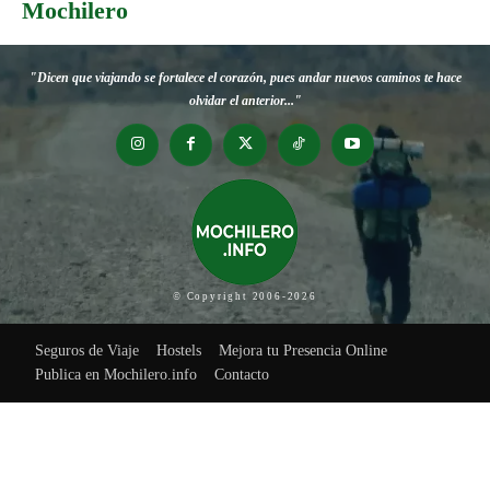
Mochilero
"Dicen que viajando se fortalece el corazón, pues andar nuevos caminos te hace
olvidar el anterior..."
© Copyright 2006-2026
Seguros de Viaje
Hostels
Mejora tu Presencia Online
Publica en Mochilero.info
Contacto