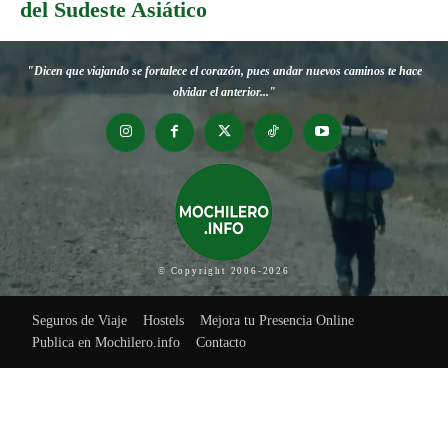
del Sudeste Asiático
"Dicen que viajando se fortalece el corazón, pues andar nuevos caminos te hace
olvidar el anterior..."
© Copyright 2006-2026
Seguros de Viaje
Hostels
Mejora tu Presencia Online
Publica en Mochilero.info
Contacto