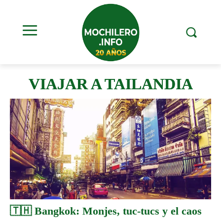
VIAJAR A TAILANDIA
🇹🇭 Bangkok: Monjes, tuc-tucs y el caos