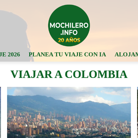
JE 2026
PLANEA TU VIAJE CON IA
ALOJA
VIAJAR A COLOMBIA