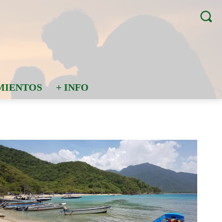
MIENTOS
+ INFO