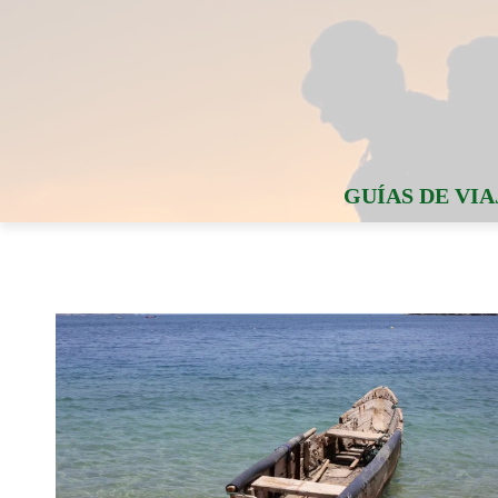
GUÍAS DE VIA