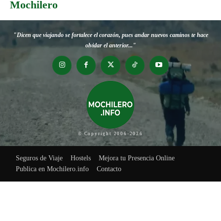
Mochilero
"Dicen que viajando se fortalece el corazón, pues andar nuevos caminos te hace
olvidar el anterior..."
© Copyright 2006-2026
Seguros de Viaje
Hostels
Mejora tu Presencia Online
Publica en Mochilero.info
Contacto