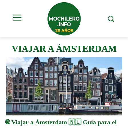
VIAJAR A ÁMSTERDAM
🌐 Viajar a Ámsterdam 🇳🇱 Guía para el