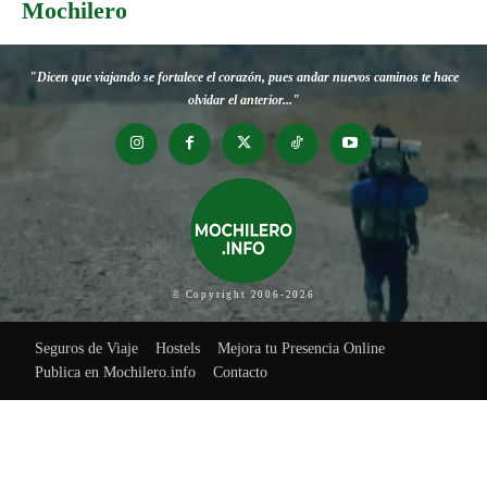
Mochilero
"Dicen que viajando se fortalece el corazón, pues andar nuevos caminos te hace
olvidar el anterior..."
© Copyright 2006-2026
Seguros de Viaje
Hostels
Mejora tu Presencia Online
Publica en Mochilero.info
Contacto