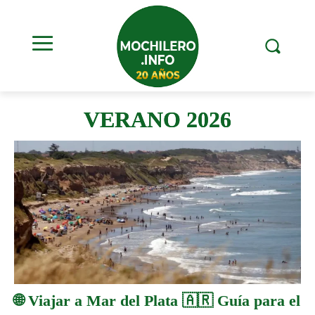
VERANO 2026
🌐 Viajar a Mar del Plata 🇦🇷 Guía para el