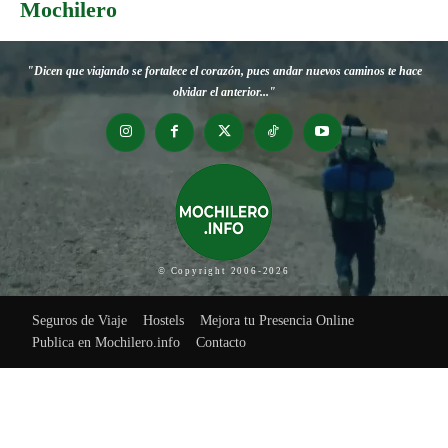
Mochilero
"Dicen que viajando se fortalece el corazón, pues andar nuevos caminos te hace
olvidar el anterior..."
© Copyright 2006-2026
Seguros de Viaje
Hostels
Mejora tu Presencia Online
Publica en Mochilero.info
Contacto