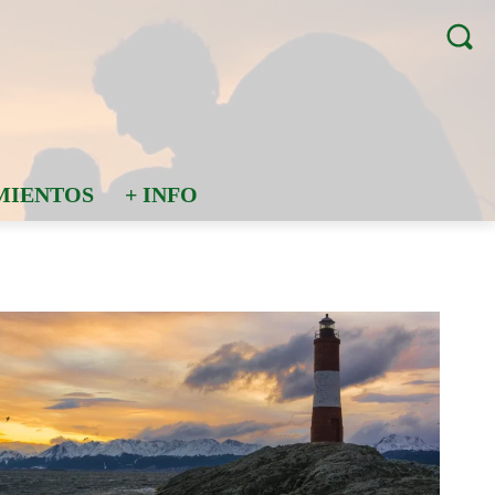
MIENTOS
+ INFO