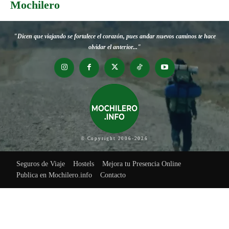
Mochilero
"Dicen que viajando se fortalece el corazón, pues andar nuevos caminos te hace
olvidar el anterior..."
© Copyright 2006-2026
Seguros de Viaje
Hostels
Mejora tu Presencia Online
Publica en Mochilero.info
Contacto