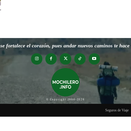
e fortalece el corazón, pues andar nuevos caminos te hace o
© Copyright 2006-2026
Seguros de Viaje