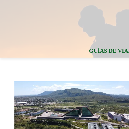
GUÍAS DE VIA