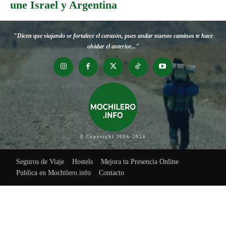
une Israel y Argentina
"Dicen que viajando se fortalece el corazón, pues andar nuevos caminos te hace
olvidar el anterior..."
© Copyright 2006-2026
Seguros de Viaje
Hostels
Mejora tu Presencia Online
Publica en Mochilero.info
Contacto