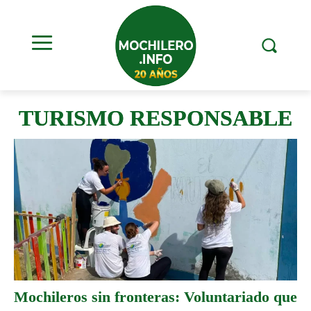
TURISMO RESPONSABLE
Mochileros sin fronteras: Voluntariado que