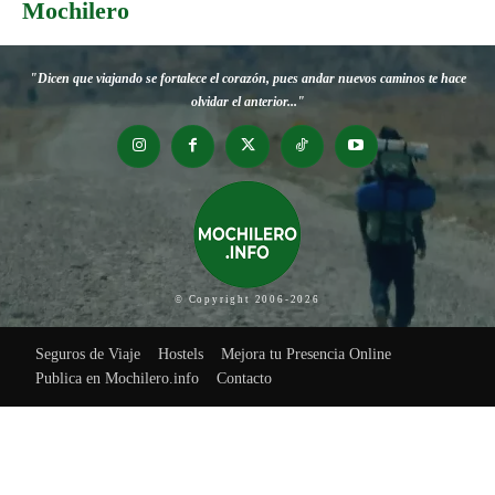
Mochilero
"Dicen que viajando se fortalece el corazón, pues andar nuevos caminos te hace
olvidar el anterior..."
© Copyright 2006-2026
Seguros de Viaje
Hostels
Mejora tu Presencia Online
Publica en Mochilero.info
Contacto