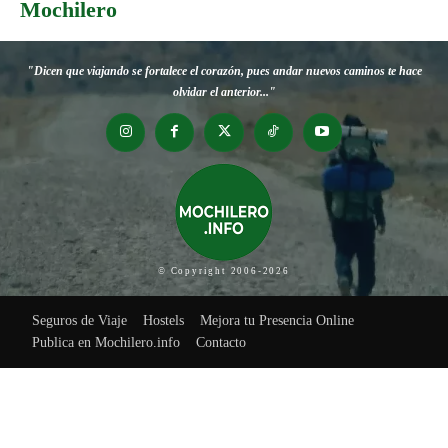
Mochilero
"Dicen que viajando se fortalece el corazón, pues andar nuevos caminos te hace
olvidar el anterior..."
© Copyright 2006-2026
Seguros de Viaje
Hostels
Mejora tu Presencia Online
Publica en Mochilero.info
Contacto