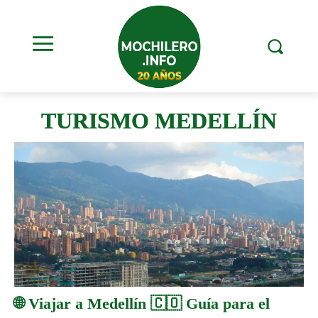
TURISMO MEDELLÍN
🌐 Viajar a Medellín 🇨🇴 Guía para el