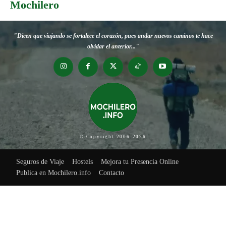
Mochilero
"Dicen que viajando se fortalece el corazón, pues andar nuevos caminos te hace
olvidar el anterior..."
© Copyright 2006-2026
Seguros de Viaje
Hostels
Mejora tu Presencia Online
Publica en Mochilero.info
Contacto