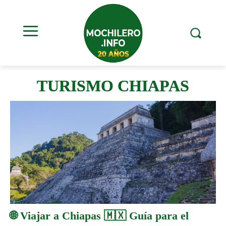
TURISMO CHIAPAS
🌐 Viajar a Chiapas 🇲🇽 Guía para el