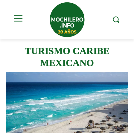
TURISMO CARIBE
MEXICANO