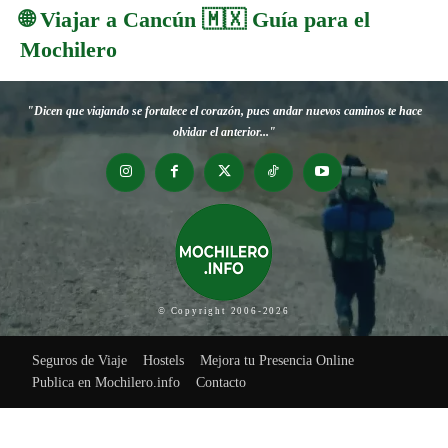
🌐 Viajar a Cancún 🇲🇽 Guía para el
Mochilero
"Dicen que viajando se fortalece el corazón, pues andar nuevos caminos te hace
olvidar el anterior..."
© Copyright 2006-2026
Seguros de Viaje
Hostels
Mejora tu Presencia Online
Publica en Mochilero.info
Contacto