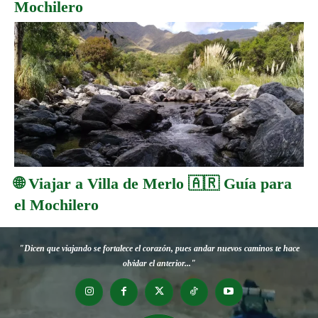
Mochilero
🌐 Viajar a Villa de Merlo 🇦🇷 Guía para
el Mochilero
"Dicen que viajando se fortalece el corazón, pues andar nuevos caminos te hace
olvidar el anterior..."