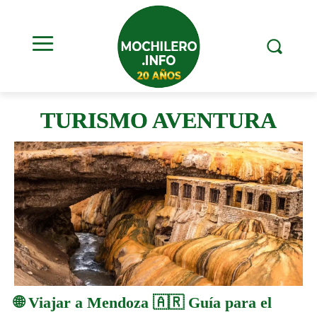
TURISMO AVENTURA
🌐 Viajar a Mendoza 🇦🇷 Guía para el