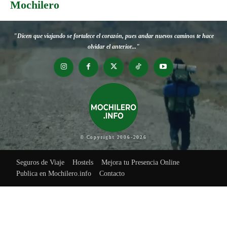
Mochilero
"Dicen que viajando se fortalece el corazón, pues andar nuevos caminos te hace
olvidar el anterior..."
© Copyright 2006-2026
Seguros de Viaje
Hostels
Mejora tu Presencia Online
Publica en Mochilero.info
Contacto