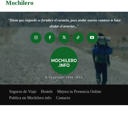
Mochilero
"Dicen que viajando se fortalece el corazón, pues andar nuevos caminos te hace
olvidar el anterior..."
© Copyright 2006-2026
Seguros de Viaje
Hostels
Mejora tu Presencia Online
Publica en Mochilero.info
Contacto