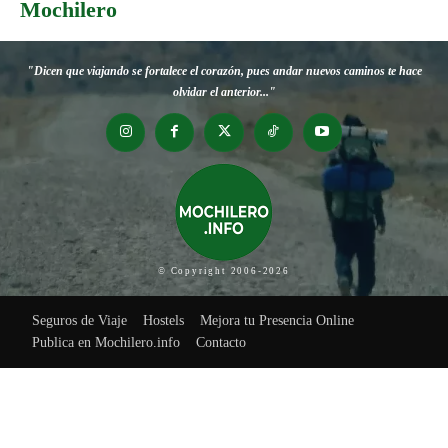
Mochilero
"Dicen que viajando se fortalece el corazón, pues andar nuevos caminos te hace
olvidar el anterior..."
© Copyright 2006-2026
Seguros de Viaje
Hostels
Mejora tu Presencia Online
Publica en Mochilero.info
Contacto