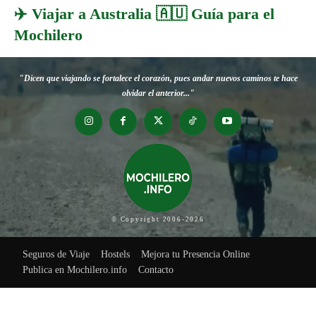
✈️ Viajar a Australia 🇦🇺 Guía para el
Mochilero
"Dicen que viajando se fortalece el corazón, pues andar nuevos caminos te hace
olvidar el anterior..."
© Copyright 2006-2026
Seguros de Viaje
Hostels
Mejora tu Presencia Online
Publica en Mochilero.info
Contacto