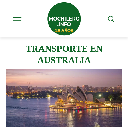
TRANSPORTE EN
AUSTRALIA