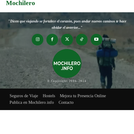
Mochilero
"Dicen que viajando se fortalece el corazón, pues andar nuevos caminos te hace
olvidar el anterior..."
© Copyright 2006-2026
Seguros de Viaje
Hostels
Mejora tu Presencia Online
Publica en Mochilero.info
Contacto