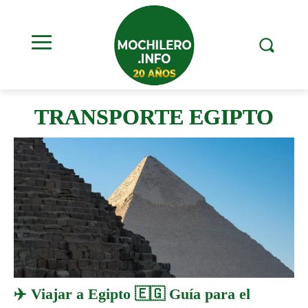
TRANSPORTE EGIPTO
✈️ Viajar a Egipto 🇪🇬 Guía para el