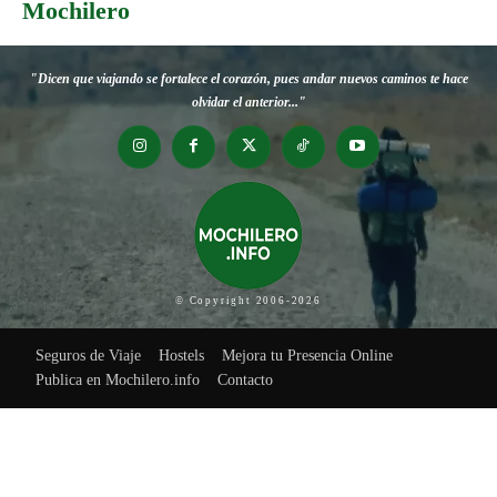
Mochilero
"Dicen que viajando se fortalece el corazón, pues andar nuevos caminos te hace
olvidar el anterior..."
© Copyright 2006-2026
Seguros de Viaje
Hostels
Mejora tu Presencia Online
Publica en Mochilero.info
Contacto