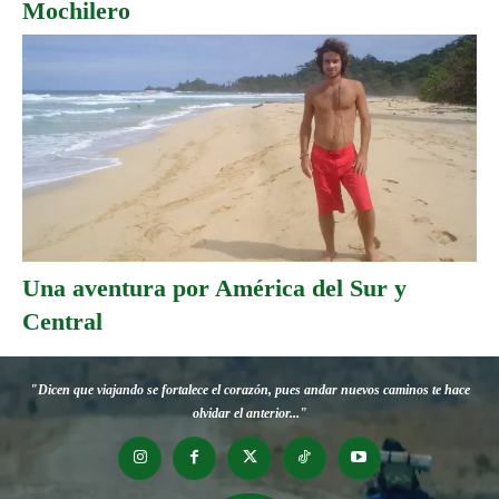
Mochilero
Una aventura por América del Sur y
Central
"Dicen que viajando se fortalece el corazón, pues andar nuevos caminos te hace
olvidar el anterior..."