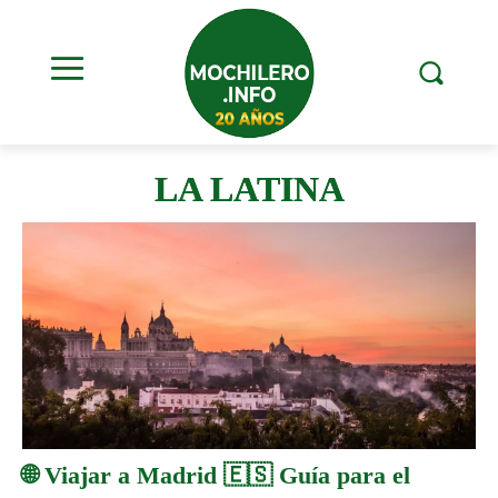
LA LATINA
🌐 Viajar a Madrid 🇪🇸 Guía para el