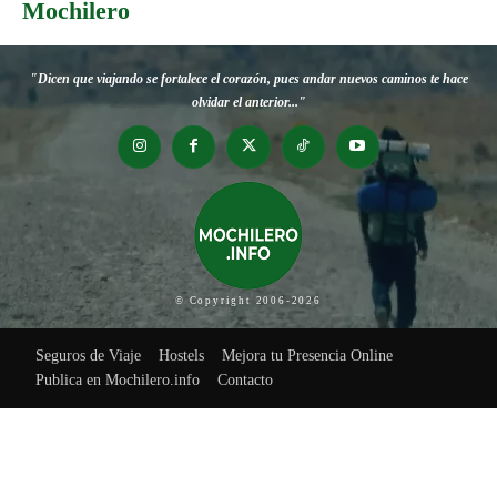
Mochilero
"Dicen que viajando se fortalece el corazón, pues andar nuevos caminos te hace
olvidar el anterior..."
© Copyright 2006-2026
Seguros de Viaje
Hostels
Mejora tu Presencia Online
Publica en Mochilero.info
Contacto