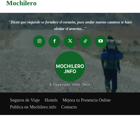
Mochilero
"Dicen que viajando se fortalece el corazón, pues andar nuevos caminos te hace
olvidar el anterior..."
© Copyright 2006-2026
Seguros de Viaje
Hostels
Mejora tu Presencia Online
Publica en Mochilero.info
Contacto