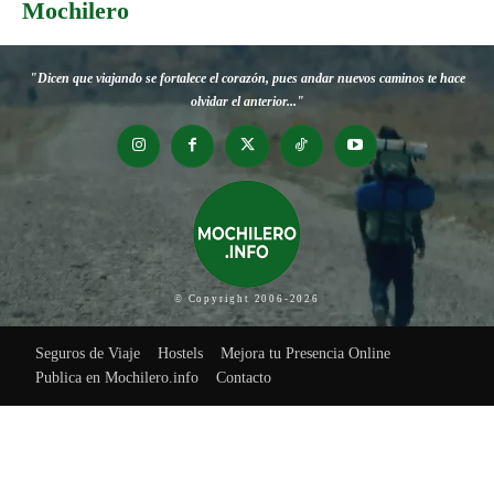
Mochilero
"Dicen que viajando se fortalece el corazón, pues andar nuevos caminos te hace
olvidar el anterior..."
© Copyright 2006-2026
Seguros de Viaje
Hostels
Mejora tu Presencia Online
Publica en Mochilero.info
Contacto