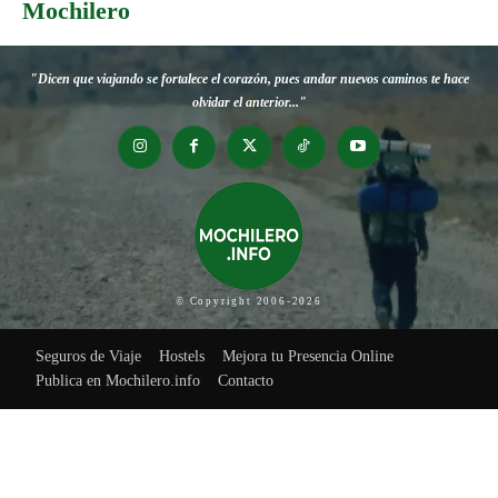
Mochilero
"Dicen que viajando se fortalece el corazón, pues andar nuevos caminos te hace
olvidar el anterior..."
© Copyright 2006-2026
Seguros de Viaje
Hostels
Mejora tu Presencia Online
Publica en Mochilero.info
Contacto