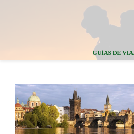
GUÍAS DE VIA