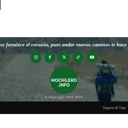
e fortalece el corazón, pues andar nuevos caminos te hace o
© Copyright 2006-2026
Seguros de Viaje