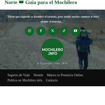
Norte 👑 Guía para el Mochilero
"Dicen que viajando se fortalece el corazón, pues andar nuevos caminos te hace
olvidar el anterior..."
© Copyright 2006-2026
Seguros de Viaje
Hostels
Mejora tu Presencia Online
Publica en Mochilero.info
Contacto