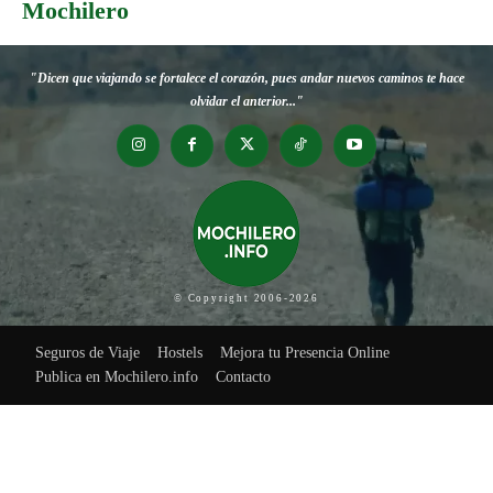
Mochilero
"Dicen que viajando se fortalece el corazón, pues andar nuevos caminos te hace
olvidar el anterior..."
© Copyright 2006-2026
Seguros de Viaje
Hostels
Mejora tu Presencia Online
Publica en Mochilero.info
Contacto