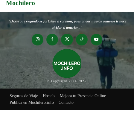
Mochilero
"Dicen que viajando se fortalece el corazón, pues andar nuevos caminos te hace
olvidar el anterior..."
© Copyright 2006-2026
Seguros de Viaje
Hostels
Mejora tu Presencia Online
Publica en Mochilero.info
Contacto