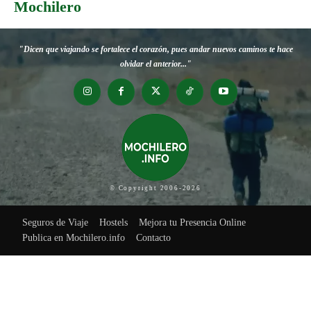
Mochilero
"Dicen que viajando se fortalece el corazón, pues andar nuevos caminos te hace
olvidar el anterior..."
© Copyright 2006-2026
Seguros de Viaje
Hostels
Mejora tu Presencia Online
Publica en Mochilero.info
Contacto