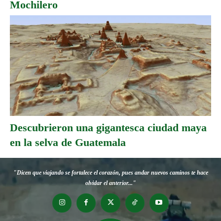
Mochilero
Descubrieron una gigantesca ciudad maya
en la selva de Guatemala
"Dicen que viajando se fortalece el corazón, pues andar nuevos caminos te hace
olvidar el anterior..."