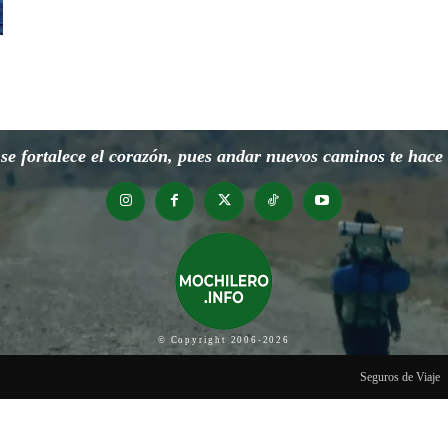
e fortalece el corazón, pues andar nuevos caminos te hace o
© Copyright 2006-2026
Seguros de Viaje