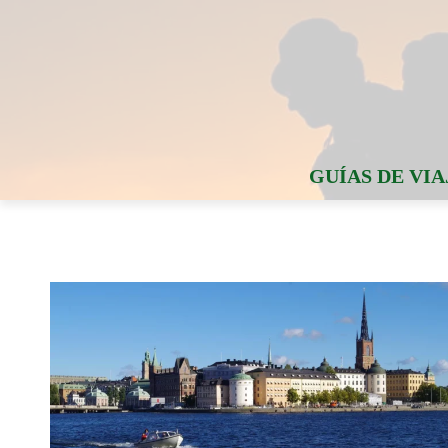
GUÍAS DE VIA