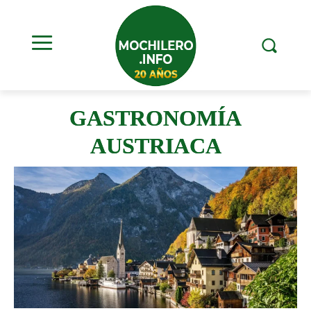
GASTRONOMÍA
AUSTRIACA