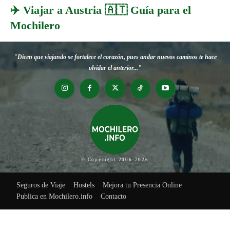
✈️ Viajar a Austria 🇦🇹 Guía para el
Mochilero
"Dicen que viajando se fortalece el corazón, pues andar nuevos caminos te hace
olvidar el anterior..."
© Copyright 2006-2026
Seguros de Viaje
Hostels
Mejora tu Presencia Online
Publica en Mochilero.info
Contacto