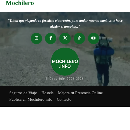
Mochilero
"Dicen que viajando se fortalece el corazón, pues andar nuevos caminos te hace
olvidar el anterior..."
© Copyright 2006-2026
Seguros de Viaje
Hostels
Mejora tu Presencia Online
Publica en Mochilero.info
Contacto