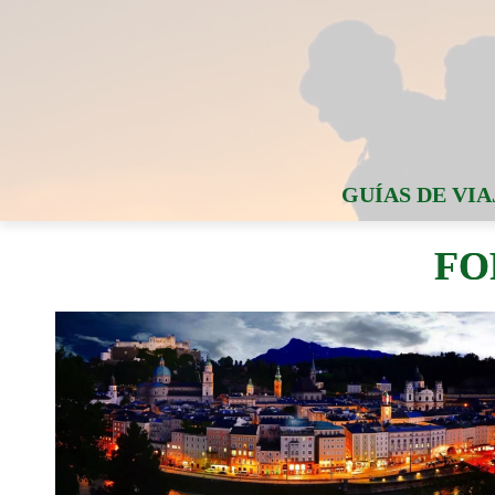
GUÍAS DE VIA
FO