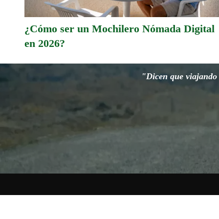
¿Cómo ser un Mochilero Nómada Digital
en 2026?
"Dicen que viajando s