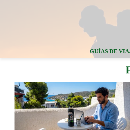
GUÍAS DE VIA