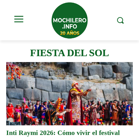
FIESTA DEL SOL
Inti Raymi 2026: Cómo vivir el festival