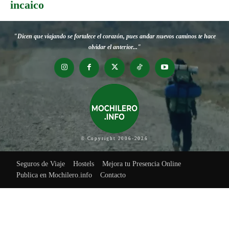
incaico
"Dicen que viajando se fortalece el corazón, pues andar nuevos caminos te hace
olvidar el anterior..."
© Copyright 2006-2026
Seguros de Viaje
Hostels
Mejora tu Presencia Online
Publica en Mochilero.info
Contacto