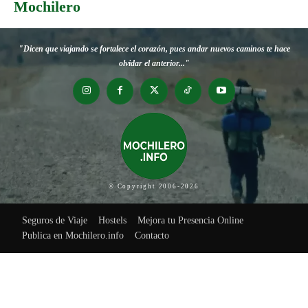
Mochilero
"Dicen que viajando se fortalece el corazón, pues andar nuevos caminos te hace
olvidar el anterior..."
© Copyright 2006-2026
Seguros de Viaje
Hostels
Mejora tu Presencia Online
Publica en Mochilero.info
Contacto