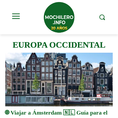
EUROPA OCCIDENTAL
🌐 Viajar a Ámsterdam 🇳🇱 Guía para el