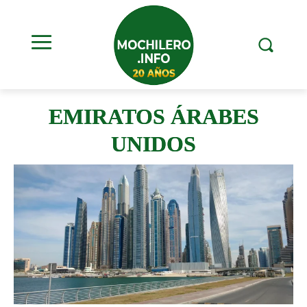
EMIRATOS ÁRABES
UNIDOS