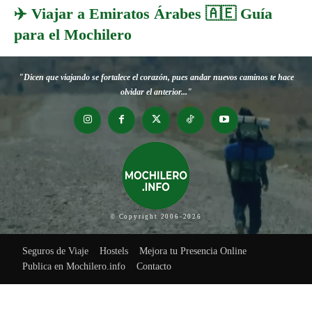
✈️ Viajar a Emiratos Árabes 🇦🇪 Guía
para el Mochilero
"Dicen que viajando se fortalece el corazón, pues andar nuevos caminos te hace
olvidar el anterior..."
© Copyright 2006-2026
Seguros de Viaje
Hostels
Mejora tu Presencia Online
Publica en Mochilero.info
Contacto